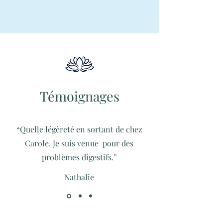
Témoignages
“Quelle légèreté en sortant de chez
Carole. Je suis venue pour des
problèmes digestifs.”
Nathalie