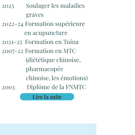
2025 Soulager les maladies
graves
2022-24 Formation supérieure
en acupuncture
2021-25
Formation en Tuina
2007-22
Formation en MTC
(diététique chinoise,
pharmacopée
chinoise, les émotions)
2003
Diplôme de la FNMTC
Lire la suite