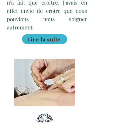
n'a fait que croître. J'avais en
effet envie de croire que nous
pouvions nous soigner
autrement.
Lire la suite
Lire la suite